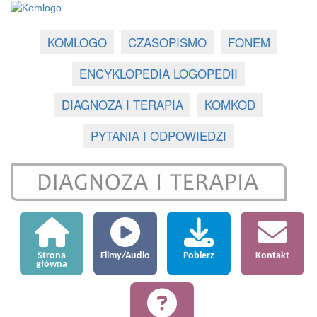
KOMLOGO
CZASOPISMO
FONEM
ENCYKLOPEDIA LOGOPEDII
DIAGNOZA I TERAPIA
KOMKOD
PYTANIA I ODPOWIEDZI
Strona
Filmy/Audio
Pobierz
Kontakt
główna