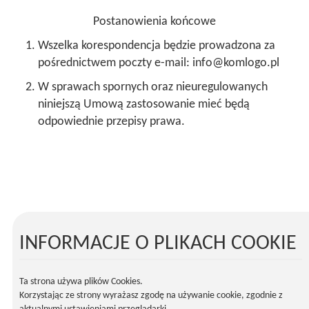
Postanowienia końcowe
Wszelka korespondencja będzie prowadzona za
pośrednictwem poczty e-mail: info
@
komlogo.pl
W sprawach spornych oraz nieuregulowanych
niniejszą Umową zastosowanie mieć będą
odpowiednie przepisy prawa.
INFORMACJE O PLIKACH COOKIE
Ta strona używa plików Cookies.
Korzystając ze strony wyrażasz zgodę na używanie cookie, zgodnie z