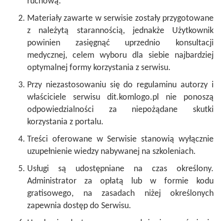
ruchową.
Materiały zawarte w serwisie zostały przygotowane
z należytą starannością, jednakże Użytkownik
powinien zasięgnąć uprzednio konsultacji
medycznej, celem wyboru dla siebie najbardziej
optymalnej formy korzystania z serwisu.
Przy niezastosowaniu się do regulaminu autorzy i
właściciele serwisu dit.komlogo.pl nie ponoszą
odpowiedzialności za niepożądane skutki
korzystania z portalu.
Treści oferowane w Serwisie stanowią wyłącznie
uzupełnienie wiedzy nabywanej na szkoleniach.
Usługi są udostępniane na czas określony.
Administrator za opłatą lub w formie kodu
gratisowego, na zasadach niżej określonych
zapewnia dostęp do Serwisu.