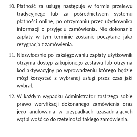
Płatność za usługę następuje w formie przelewu
tradycyjnego lub za pośrednictwem systemu
płatności online, po otrzymaniu przez użytkownika
informacji o przyjęciu zamówienia. Nie dokonanie
zapłaty w tym terminie zostanie poczytane jako
rezygnacja z zamówienia.
Niezwłocznie po zaksięgowaniu zapłaty użytkownik
otrzyma dostęp zakupionego zestawu lub otrzyma
kod aktywacyjny po wprowadzeniu którego będzie
mógł korzystać z wybranej usługi przez czas jaki
wybrał.
W każdym wypadku Administrator zastrzega sobie
prawo weryfikacji dokonanego zamówienia oraz
jego anulowania w przypadkach uzasadniających
wątpliwość co do rzetelności takiego zamówienia.