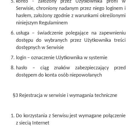
konto - założony przez Użytkownika profil w
Serwisie, chroniony nadanym przez niego loginem i
hasłem, założony zgodnie z warunkami określonymi
niniejszym Regulaminem
usługa – świadczenie polegające na zapewnieniu
dostępu do wybranych przez Użytkownika treści
dostępnych w Serwisie
login – oznaczenie Użytkownika w systemie
hasło – ciąg znaków zabezpieczający przed
dostępem do konta osób niepowołanych
§3 Rejestracja w serwisie i wymagania techniczne
Do korzystania z Serwisu jest wymagane połączenie
z siecią Internet