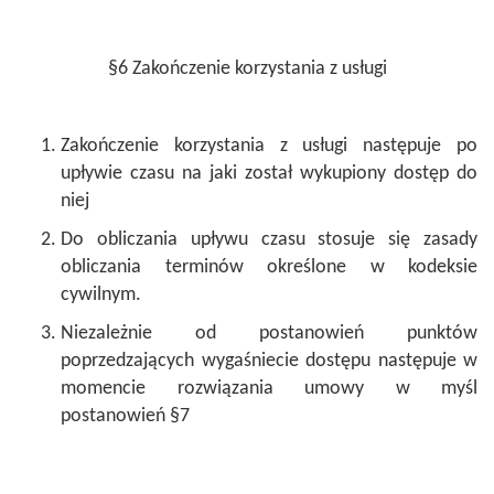
§6 Zakończenie korzystania z usługi
Zakończenie korzystania z usługi następuje po
upływie czasu na jaki został wykupiony dostęp do
niej
Do obliczania upływu czasu stosuje się zasady
obliczania terminów określone w kodeksie
cywilnym.
Niezależnie od postanowień punktów
poprzedzających wygaśniecie dostępu następuje w
momencie rozwiązania umowy w myśl
postanowień §7