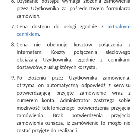
Uzyskanie dostępu wymaga złożenia zamówienia
przez Użytkownika za pośrednictwem formularza
zamówień.
Cena dostępu do usługi zgodnie z
aktualnym
cennikiem
.
Cena nie obejmuje kosztów połączenia z
Internetem. Koszty połączenia sieciowego
obciążają Użytkownika, zgodnie z cennikami
dostawców, z usług których korzysta.
Po złożeniu przez Użytkownika zamówienia,
otrzyma on automatyczną odpowiedź z serwisu
potwierdzającą przyjęte zamówienie wraz z
numerem konta. Administrator zastrzega sobie
możliwość telefonicznego potwierdzenia przyjęcia
zamówienia. Brak potwierdzenia przyjęcia
zamówienia oznacza, iż zamówienie to mogło nie
zostać przyjęte do realizacji.