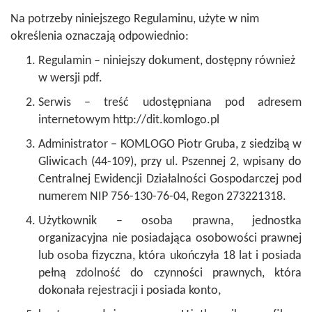
Na potrzeby niniejszego Regulaminu, użyte w nim
określenia oznaczają odpowiednio:
Regulamin – niniejszy dokument, dostępny również
w wersji pdf.
Serwis – treść udostępniana pod adresem
internetowym http://dit.komlogo.pl
Administrator – KOMLOGO Piotr Gruba, z siedzibą w
Gliwicach (44-109), przy ul. Pszennej 2, wpisany do
Centralnej Ewidencji Działalności Gospodarczej pod
numerem NIP 756-130-76-04, Regon 273221318.
Użytkownik – osoba prawna, jednostka
organizacyjna nie posiadająca osobowości prawnej
lub osoba fizyczna, która ukończyła 18 lat i posiada
pełną zdolność do czynności prawnych, która
dokonała rejestracji i posiada konto,