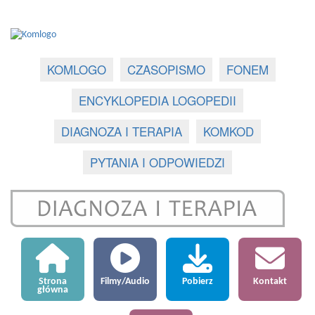
KOMLOGO
CZASOPISMO
FONEM
ENCYKLOPEDIA LOGOPEDII
DIAGNOZA I TERAPIA
KOMKOD
PYTANIA I ODPOWIEDZI
Strona
Filmy/Audio
Pobierz
Kontakt
główna