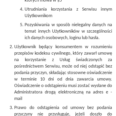
których mowa w
§5
Utrudniania korzystania z Serwisu innym
Użytkownikom
Pozyskiwania w sposób nielegalny danych na
temat innych Użytkowników w szczególności
ich danych osobowych, loginu lub hasła.
Użytkownik będący konsumentem w rozumieniu
przepisów kodeksu cywilnego, który zawarł umowę
na korzystanie z Usług świadczonych za
pośrednictwem Serwisu, może od niej odstąpić bez
podania przyczyn, składając stosowne oświadczenie
w terminie 10 dni od dnia zawarcia umowy.
Oświadczenie o odstąpieniu musi zostać wysłane do
Administratora drogą elektroniczną na adres e -
mail
Prawo do odstąpienia od umowy bez podania
przyczyny nie przysługuje, jeżeli doszło do