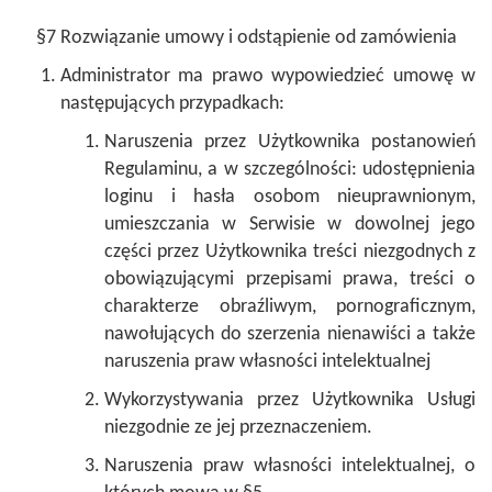
§7 Rozwiązanie umowy i odstąpienie od zamówienia
Administrator ma prawo wypowiedzieć umowę w
następujących przypadkach:
Naruszenia przez Użytkownika postanowień
Regulaminu, a w szczególności: udostępnienia
loginu i hasła osobom nieuprawnionym,
umieszczania w Serwisie w dowolnej jego
części przez Użytkownika treści niezgodnych z
obowiązującymi przepisami prawa, treści o
charakterze obraźliwym, pornograficznym,
nawołujących do szerzenia nienawiści a także
naruszenia praw własności intelektualnej
Wykorzystywania przez Użytkownika Usługi
niezgodnie ze jej przeznaczeniem.
Naruszenia praw własności intelektualnej, o