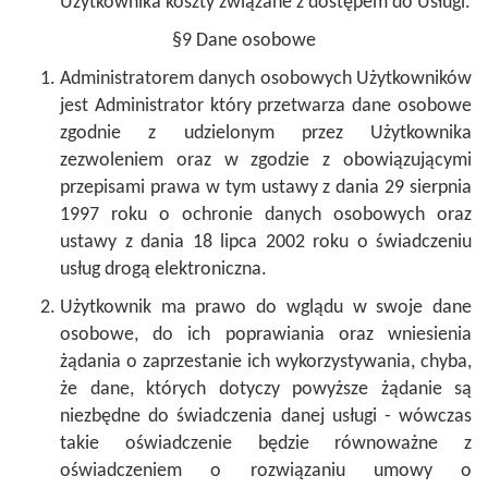
Użytkownika koszty związane z dostępem do Usługi.
§9 Dane osobowe
Administratorem danych osobowych Użytkowników
jest Administrator który przetwarza dane osobowe
zgodnie z udzielonym przez Użytkownika
zezwoleniem oraz w zgodzie z obowiązującymi
przepisami prawa w tym ustawy z dania 29 sierpnia
1997 roku o ochronie danych osobowych oraz
ustawy z dania 18 lipca 2002 roku o świadczeniu
usług drogą elektroniczna.
Użytkownik ma prawo do wglądu w swoje dane
osobowe, do ich poprawiania oraz wniesienia
żądania o zaprzestanie ich wykorzystywania, chyba,
że dane, których dotyczy powyższe żądanie są
niezbędne do świadczenia danej usługi - wówczas
takie oświadczenie będzie równoważne z
oświadczeniem o rozwiązaniu umowy o