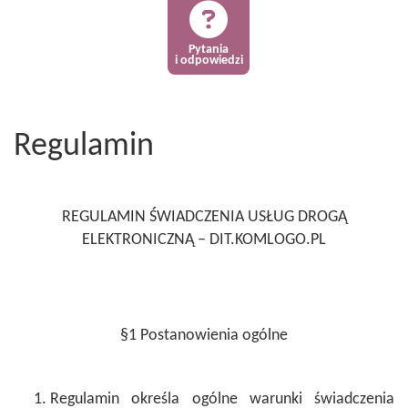
Pytania
i odpowiedzi
Regulamin
REGULAMIN ŚWIADCZENIA USŁUG DROGĄ
ELEKTRONICZNĄ – DIT.KOMLOGO.PL
§1 Postanowienia ogólne
Regulamin określa ogólne warunki świadczenia