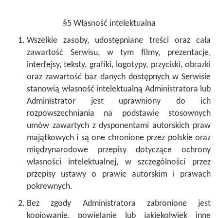
§5 Własność intelektualna
Wszelkie zasoby, udostępniane treści oraz cała
zawartość Serwisu, w tym filmy, prezentacje,
interfejsy, teksty, grafiki, logotypy, przyciski, obrazki
oraz zawartość baz danych dostępnych w Serwisie
stanowią własność intelektualną Administratora lub
Administrator jest uprawniony do ich
rozpowszechniania na podstawie stosownych
umów zawartych z dysponentami autorskich praw
majątkowych i są one chronione przez polskie oraz
międzynarodowe przepisy dotyczące ochrony
własności intelektualnej, w szczególności przez
przepisy ustawy o prawie autorskim i prawach
pokrewnych.
Bez zgody Administratora zabronione jest
kopiowanie, powielanie lub jakiekolwiek inne