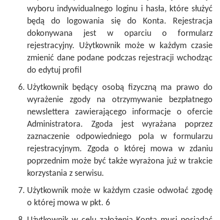
wyboru indywidualnego loginu i hasła, które służyć
będą do logowania się do Konta. Rejestracja
dokonywana jest w oparciu o formularz
rejestracyjny. Użytkownik może w każdym czasie
zmienić dane podane podczas rejestracji wchodząc
do edytuj profil
Użytkownik będący osobą fizyczną ma prawo do
wyrażenie zgody na otrzymywanie bezpłatnego
newslettera zawierającego informacje o ofercie
Administratora. Zgoda jest wyrażana poprzez
zaznaczenie odpowiedniego pola w formularzu
rejestracyjnym. Zgoda o której mowa w zdaniu
poprzednim może być także wyrażona już w trakcie
korzystania z serwisu.
Użytkownik może w każdym czasie odwołać zgodę
o której mowa w pkt. 6