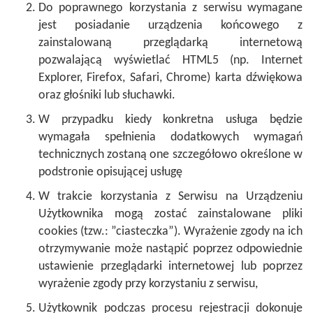
Do poprawnego korzystania z serwisu wymagane
jest posiadanie urządzenia końcowego z
zainstalowaną przeglądarką internetową
pozwalającą wyświetlać HTML5 (np. Internet
Explorer, Firefox, Safari, Chrome) karta dźwiękowa
oraz głośniki lub słuchawki.
W przypadku kiedy konkretna usługa będzie
wymagała spełnienia dodatkowych wymagań
technicznych zostaną one szczegółowo określone w
podstronie opisującej usługę
W trakcie korzystania z Serwisu na Urządzeniu
Użytkownika mogą zostać zainstalowane pliki
cookies (tzw.: ”ciasteczka”). Wyrażenie zgody na ich
otrzymywanie może nastąpić poprzez odpowiednie
ustawienie przeglądarki internetowej lub poprzez
wyrażenie zgody przy korzystaniu z serwisu,
Użytkownik podczas procesu rejestracji dokonuje