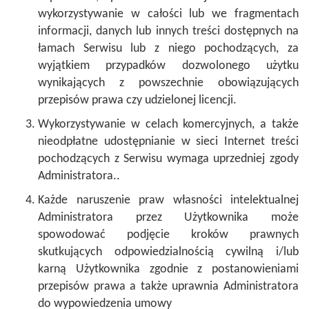
wykorzystywanie w całości lub we fragmentach
informacji, danych lub innych treści dostępnych na
łamach Serwisu lub z niego pochodzących, za
wyjątkiem przypadków dozwolonego użytku
wynikających z powszechnie obowiązujących
przepisów prawa czy udzielonej licencji.
Wykorzystywanie w celach komercyjnych, a także
nieodpłatne udostępnianie w sieci Internet treści
pochodzących z Serwisu wymaga uprzedniej zgody
Administratora..
Każde naruszenie praw własności intelektualnej
Administratora przez Użytkownika może
spowodować podjęcie kroków prawnych
skutkujących odpowiedzialnością cywilną i/lub
karną Użytkownika zgodnie z postanowieniami
przepisów prawa a także uprawnia Administratora
do wypowiedzenia umowy