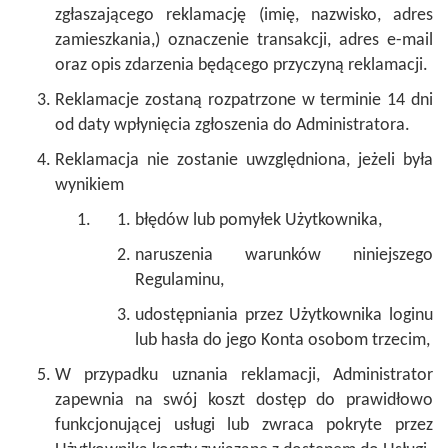
zgłaszającego reklamację (imię, nazwisko, adres
zamieszkania,) oznaczenie transakcji, adres e-mail
oraz opis zdarzenia będącego przyczyną reklamacji.
Reklamacje zostaną rozpatrzone w terminie 14 dni
od daty wpłynięcia zgłoszenia do Administratora.
Reklamacja nie zostanie uwzględniona, jeżeli była
wynikiem
błędów lub pomyłek Użytkownika,
naruszenia warunków niniejszego
Regulaminu,
udostępniania przez Użytkownika loginu
lub hasła do jego Konta osobom trzecim,
W przypadku uznania reklamacji, Administrator
zapewnia na swój koszt dostęp do prawidłowo
funkcjonującej usługi lub zwraca pokryte przez