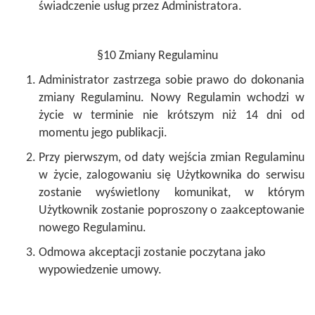
świadczenie usług przez Administratora.
§10 Zmiany Regulaminu
Administrator zastrzega sobie prawo do dokonania
zmiany Regulaminu. Nowy Regulamin wchodzi w
życie w terminie nie krótszym niż 14 dni od
momentu jego publikacji.
Przy pierwszym, od daty wejścia zmian Regulaminu
w życie, zalogowaniu się Użytkownika do serwisu
zostanie wyświetlony komunikat, w którym
Użytkownik zostanie poproszony o zaakceptowanie
nowego Regulaminu.
Odmowa akceptacji zostanie poczytana jako
wypowiedzenie umowy.