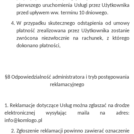
pierwszego uruchomienia Usługi przez Użytkownika
przed upływem ww. terminu 10 dniowego.
W przypadku skutecznego odstąpienia od umowy
płatność zrealizowana przez Użytkownika zostanie
zwrócona niezwłocznie na rachunek, z którego
dokonano płatności,
§8 Odpowiedzialność administratora i tryb postępowania
reklamacyjnego
1. Reklamacje dotyczące Usług można zgłaszać na drodze
elektronicznej wysyłając maila na adres:
info
@komlogo.pl
Zgłoszenie reklamacji powinno zawierać oznaczenie