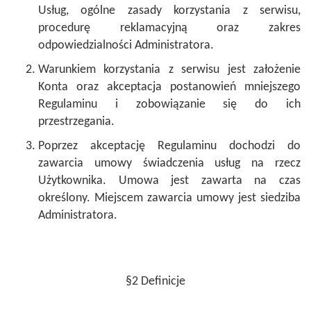
Usług, ogólne zasady korzystania z serwisu,
procedurę reklamacyjną oraz zakres
odpowiedzialności Administratora.
Warunkiem korzystania z serwisu jest założenie
Konta oraz akceptacja postanowień mniejszego
Regulaminu i zobowiązanie się do ich
przestrzegania.
Poprzez akceptację Regulaminu dochodzi do
zawarcia umowy świadczenia usług na rzecz
Użytkownika. Umowa jest zawarta na czas
określony. Miejscem zawarcia umowy jest siedziba
Administratora.
§2 Definicje